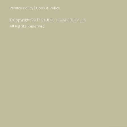
Privacy Policy
|
Cookie Policy
© Copyright 2017
STUDIO LEGALE DE LALLA
All Rights Reserved