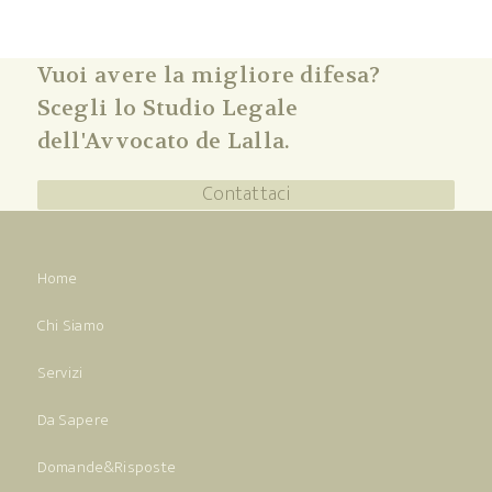
Vuoi avere la migliore difesa?
Scegli lo Studio Legale
dell'Avvocato de Lalla.
Contattaci
Home
Chi Siamo
Servizi
Da Sapere
Domande&Risposte