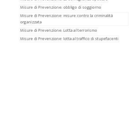
Misure di Prevenzione: obbligo di soggiorno
Misure di Prevenzione: misure contro la criminalità
organizzata
Misure di Prevenzione: Lotta al terrorismo
Misure di Prevenzione: lotta al traffico di stupefacenti