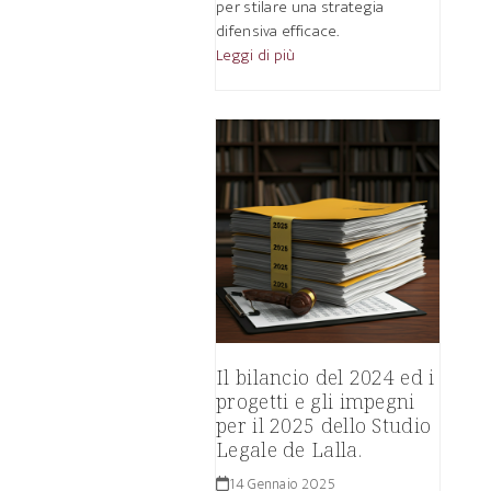
per stilare una strategia
difensiva efficace.
Leggi di più
Il bilancio del 2024 ed i
progetti e gli impegni
per il 2025 dello Studio
Legale de Lalla.
14 Gennaio 2025