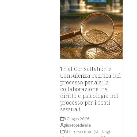
Trial Consultation e
Consulenza Tecnica nel
processo penale: la
collaborazione tra
diritto e psicologia nel
processo per i reati
sessuali.
8 Giugno 2026
giuseppedelalla
Atti persecutori (stalking).