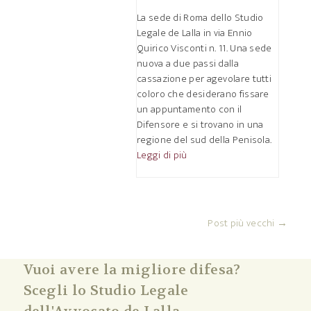
La sede di Roma dello Studio
Legale de Lalla in via Ennio
Quirico Visconti n. 11. Una sede
nuova a due passi dalla
cassazione per agevolare tutti
coloro che desiderano fissare
un appuntamento con il
Difensore e si trovano in una
regione del sud della Penisola.
Leggi di più
Post più vecchi →
Vuoi avere la migliore difesa?
Scegli lo Studio Legale