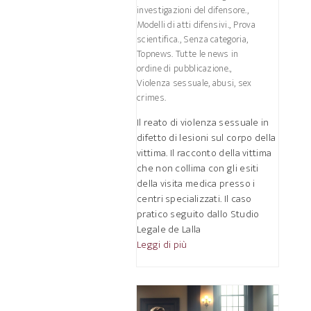
investigazioni del difensore.
,
Modelli di atti difensivi.
,
Prova
scientifica.
,
Senza categoria
,
Topnews. Tutte le news in
ordine di pubblicazione.
,
Violenza sessuale, abusi, sex
crimes.
Il reato di violenza sessuale in
difetto di lesioni sul corpo della
vittima. Il racconto della vittima
che non collima con gli esiti
della visita medica presso i
centri specializzati. Il caso
pratico seguito dallo Studio
Legale de Lalla
Leggi di più