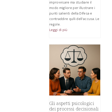
improvvisare ma studiare il
modo migliore per illustrare i
punti salienti della Difesa e
contraddire qulli dell'accusa. Le
regole.
Leggi di più
Gli aspetti psicologici
dei processi decisionali