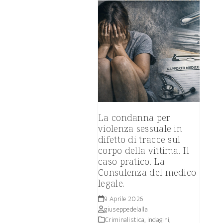
La condanna per
violenza sessuale in
difetto di tracce sul
corpo della vittima. Il
caso pratico. La
Consulenza del medico
legale.
9 Aprile 2026
giuseppedelalla
Criminalistica, indagini,