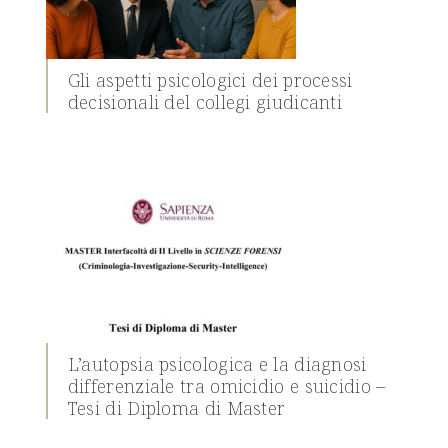
Gli aspetti psicologici dei processi
decisionali del collegi giudicanti
L’autopsia psicologica e la diagnosi
differenziale tra omicidio e suicidio –
Tesi di Diploma di Master