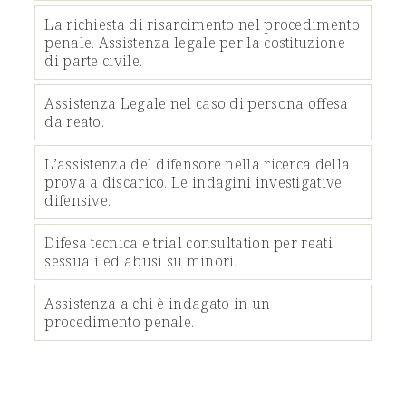
La richiesta di risarcimento nel procedimento
penale. Assistenza legale per la costituzione
di parte civile.
Assistenza Legale nel caso di persona offesa
da reato.
L’assistenza del difensore nella ricerca della
prova a discarico. Le indagini investigative
difensive.
Difesa tecnica e trial consultation per reati
sessuali ed abusi su minori.
Assistenza a chi è indagato in un
procedimento penale.