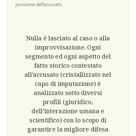
posizione dell’accusato.
Nulla è lasciato al caso o alla
improvvisazione. Ogni
segmento ed ogni aspetto del
fatto storico contestato
all’accusato (cristallizzato nel
capo di imputazione) è
analizzato sotto diversi
profili (giuridico,
dell’interazione umana e
scientifico) con lo scopo di
garantire la migliore difesa