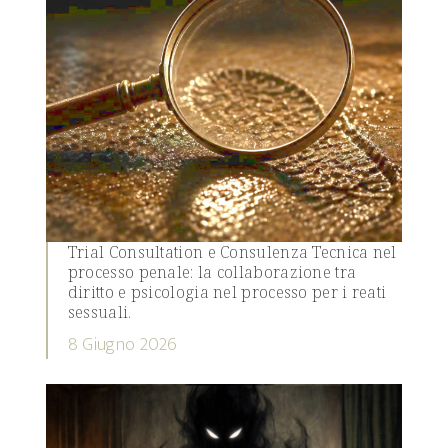
Trial Consultation e Consulenza Tecnica nel
processo penale: la collaborazione tra
diritto e psicologia nel processo per i reati
sessuali.
8 Giugno 2026