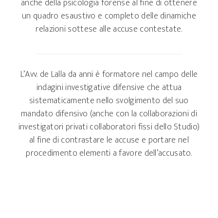
anche della psicologia forense al fine di ottenere
un quadro esaustivo e completo delle dinamiche
relazioni sottese alle accuse contestate.
L’Avv. de Lalla da anni è formatore nel campo delle
indagini investigative difensive che attua
sistematicamente nello svolgimento del suo
mandato difensivo (anche con la collaborazioni di
investigatori privati collaboratori fissi dello Studio)
al fine di contrastare le accuse e portare nel
procedimento elementi a favore dell’accusato.