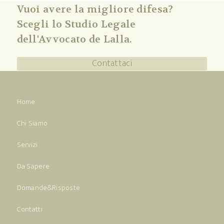
Vuoi avere la migliore difesa?
Scegli lo Studio Legale
dell'Avvocato de Lalla.
Contattaci
Home
Chi Siamo
Servizi
Da Sapere
Domande&Risposte
Contatti