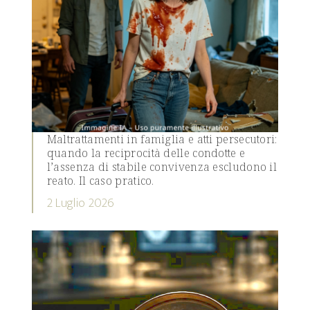
Maltrattamenti in famiglia e atti persecutori:
quando la reciprocità delle condotte e
l’assenza di stabile convivenza escludono il
reato. Il caso pratico.
2 Luglio 2026