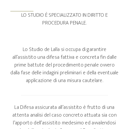
LO STUDIO È SPECIALIZZATO IN DIRITTO E
PROCEDURA PENALE.
Lo Studio de Lalla si occupa di garantire
all’assistito una difesa fattiva e concreta fin dalle
prime battute del procedimento penale ovvero
dalla fase delle indagini preliminari e della eventuale
applicazione di una misura cautelare.
La Difesa assicurata all’assistito è frutto di una
attenta analisi del caso concreto attuata sia con
l’apporto dell’assistito medesimo ed avvalendosi