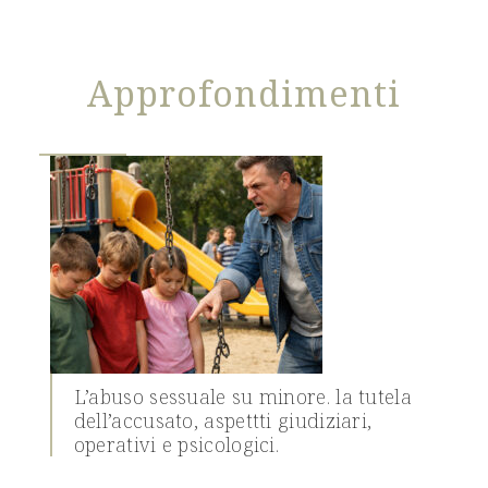
Approfondimenti
L’abuso sessuale su minore. la tutela
dell’accusato, aspettti giudiziari,
operativi e psicologici.