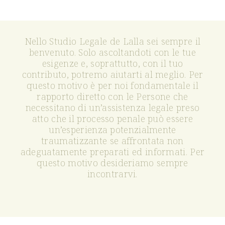
Nello Studio Legale de Lalla sei sempre il
benvenuto. Solo ascoltandoti con le tue
esigenze e, soprattutto, con il tuo
contributo, potremo aiutarti al meglio. Per
questo motivo è per noi fondamentale il
rapporto diretto con le Persone che
necessitano di un’assistenza legale preso
atto che il processo penale può essere
un’esperienza potenzialmente
traumatizzante se affrontata non
adeguatamente preparati ed informati. Per
questo motivo desideriamo sempre
incontrarvi.