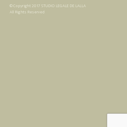
© Copyright 2017
STUDIO LEGALE DE LALLA
All Rights Reserved