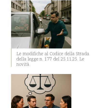
Le modifiche al Codice della Strada
della legge n. 177 del 25.11.25. Le
novità.