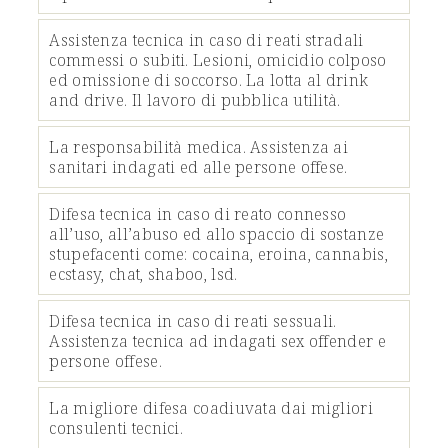
Assistenza tecnica in caso di reati stradali
commessi o subiti. Lesioni, omicidio colposo
ed omissione di soccorso. La lotta al drink
and drive. Il lavoro di pubblica utilità.
La responsabilità medica. Assistenza ai
sanitari indagati ed alle persone offese.
Difesa tecnica in caso di reato connesso
all’uso, all’abuso ed allo spaccio di sostanze
stupefacenti come: cocaina, eroina, cannabis,
ecstasy, chat, shaboo, lsd.
Difesa tecnica in caso di reati sessuali.
Assistenza tecnica ad indagati sex offender e
persone offese.
La migliore difesa coadiuvata dai migliori
consulenti tecnici.