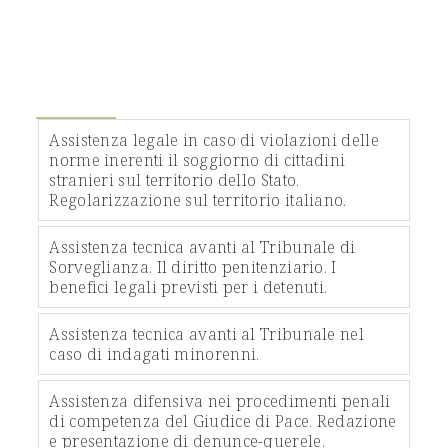
Servizi
Assistenza legale in caso di violazioni delle
norme inerenti il soggiorno di cittadini
stranieri sul territorio dello Stato.
Regolarizzazione sul territorio italiano.
Assistenza tecnica avanti al Tribunale di
Sorveglianza. Il diritto penitenziario. I
benefici legali previsti per i detenuti.
Assistenza tecnica avanti al Tribunale nel
caso di indagati minorenni.
Assistenza difensiva nei procedimenti penali
di competenza del Giudice di Pace. Redazione
e presentazione di denunce-querele.