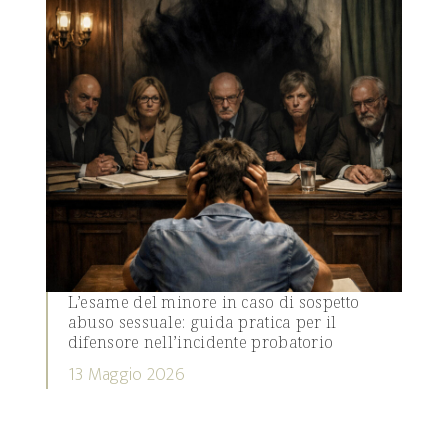
L’esame del minore in caso di sospetto
abuso sessuale: guida pratica per il
difensore nell’incidente probatorio
13 Maggio 2026