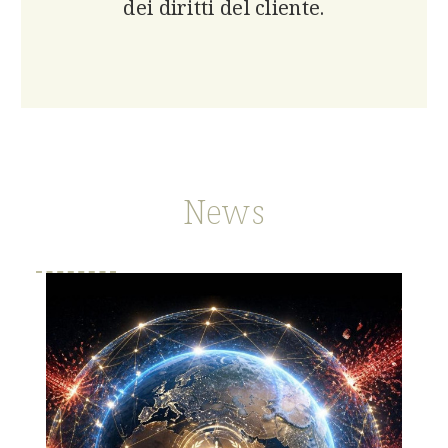
dei diritti del cliente.
News