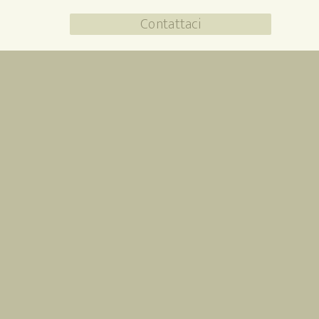
Contattaci