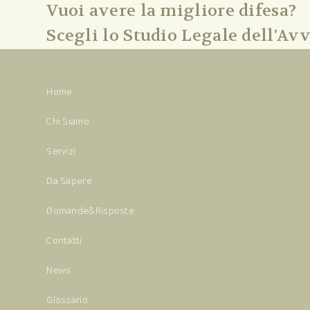
Vuoi avere la migliore difesa?
Scegli lo Studio Legale dell'Avv
Home
Chi Siamo
Servizi
Da Sapere
Domande&Risposte
Contatti
News
Glossario