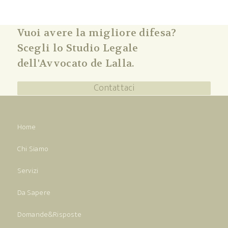
Vuoi avere la migliore difesa?
Scegli lo Studio Legale
dell'Avvocato de Lalla.
Contattaci
Home
Chi Siamo
Servizi
Da Sapere
Domande&Risposte