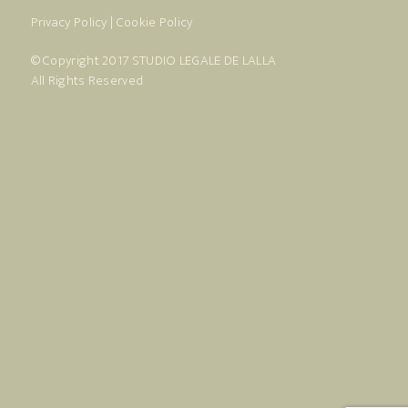
Privacy Policy
|
Cookie Policy
© Copyright 2017
STUDIO LEGALE DE LALLA
All Rights Reserved