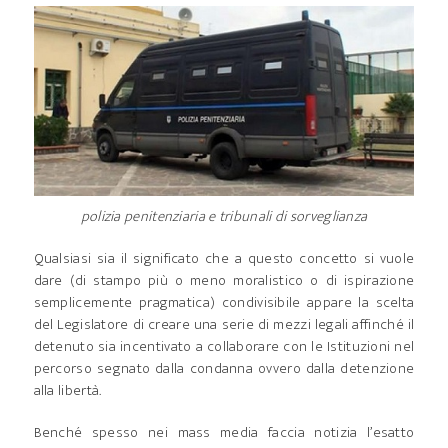
polizia penitenziaria e tribunali di sorveglianza
Qualsiasi sia il significato che a questo concetto si vuole
dare (di stampo più o meno moralistico o di ispirazione
semplicemente pragmatica) condivisibile appare la scelta
del Legislatore di creare una serie di mezzi legali affinché il
detenuto sia incentivato a collaborare con le Istituzioni nel
percorso segnato dalla condanna ovvero dalla detenzione
alla libertà.
Benché spesso nei mass media faccia notizia l’esatto