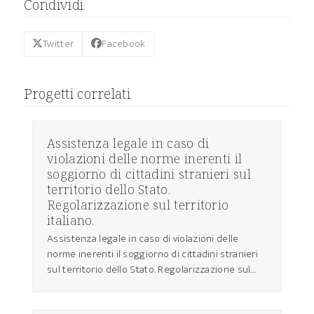
Condividi
Twitter
Facebook
Progetti correlati
Assistenza legale in caso di
violazioni delle norme inerenti il
soggiorno di cittadini stranieri sul
territorio dello Stato.
Regolarizzazione sul territorio
italiano.
Assistenza legale in caso di violazioni delle
norme inerenti il soggiorno di cittadini stranieri
sul territorio dello Stato. Regolarizzazione sul…