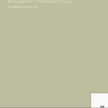
© Copyright 2017
STUDIO LEGALE DE LALLA
All Rights Reserved