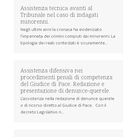
Assistenza tecnica avanti al
Tribunale nel caso di indagati
minorenni.
Negli ultimi anni la cronaca ha evidenziato
l’impennata dei crimini compiuti dai minorenni. La
tipologia dei reati contestati è sicuramente…
Assistenza difensiva nei
procedimenti penali di competenza
del Giudice di Pace. Redazione e
presentazione di denunce-querele.
L’assistenza nella redazione di denunce querele
o di ricorso diretto al Giudice di Pace. Con il
decreto Legislativo n…