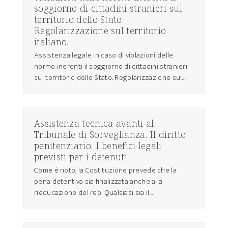
soggiorno di cittadini stranieri sul
territorio dello Stato.
Regolarizzazione sul territorio
italiano.
Assistenza legale in caso di violazioni delle
norme inerenti il soggiorno di cittadini stranieri
sul territorio dello Stato. Regolarizzazione sul…
Assistenza tecnica avanti al
Tribunale di Sorveglianza. Il diritto
penitenziario. I benefici legali
previsti per i detenuti.
Come è noto, la Costituzione prevede che la
pena detentiva sia finalizzata anche alla
rieducazione del reo. Qualsiasi sia il…