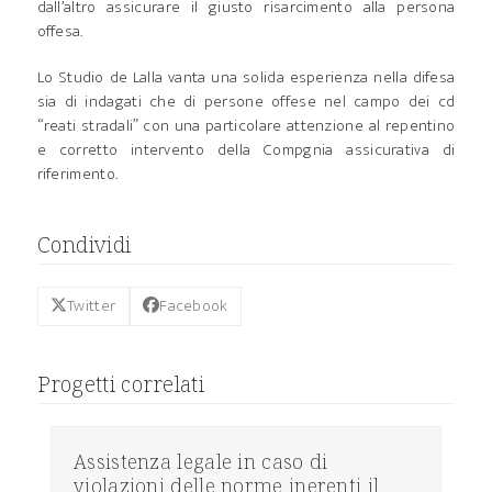
dall’altro assicurare il giusto risarcimento alla persona
offesa.
Lo Studio de Lalla vanta una solida esperienza nella difesa
sia di indagati che di persone offese nel campo dei cd
“reati stradali” con una particolare attenzione al repentino
e corretto intervento della Compgnia assicurativa di
riferimento.
Condividi
Twitter
Facebook
Progetti correlati
Assistenza legale in caso di
violazioni delle norme inerenti il