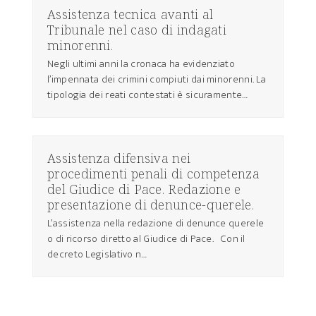
Assistenza tecnica avanti al
Tribunale nel caso di indagati
minorenni.
Negli ultimi anni la cronaca ha evidenziato
l’impennata dei crimini compiuti dai minorenni. La
tipologia dei reati contestati è sicuramente…
Assistenza difensiva nei
procedimenti penali di competenza
del Giudice di Pace. Redazione e
presentazione di denunce-querele.
L’assistenza nella redazione di denunce querele
o di ricorso diretto al Giudice di Pace. Con il
decreto Legislativo n…