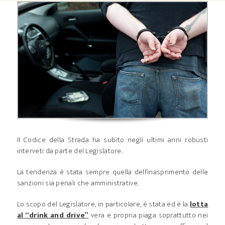
Il Codice della Strada ha subito negli ultimi anni robusti
interveti da parte del Legislatore.
La tendenza è stata sempre quella dell’inasprimento delle
sanzioni sia penali che amministrative.
Lo scopo del Legislatore, in particolare, è stata ed è la
lotta
al “drink and drive”
vera e propria piaga soprattutto nei