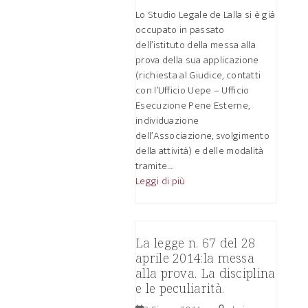
Lo Studio Legale de Lalla si è già
occupato in passato
dell’istituto della messa alla
prova della sua applicazione
(richiesta al Giudice, contatti
con l’Ufficio Uepe – Ufficio
Esecuzione Pene Esterne,
individuazione
dell’Associazione, svolgimento
della attività) e delle modalità
tramite…
Leggi di più
La legge n. 67 del 28
aprile 2014:la messa
alla prova. La disciplina
e le peculiarità.