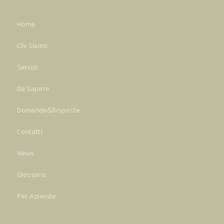
Home
Chi Siamo
Servizi
Da Sapere
Domande&Risposte
Contatti
News
Glossario
Per Aziende