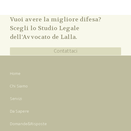
Vuoi avere la migliore difesa?
Scegli lo Studio Legale
dell'Avvocato de Lalla.
Contattaci
Home
Chi Siamo
Servizi
Da Sapere
Domande&Risposte