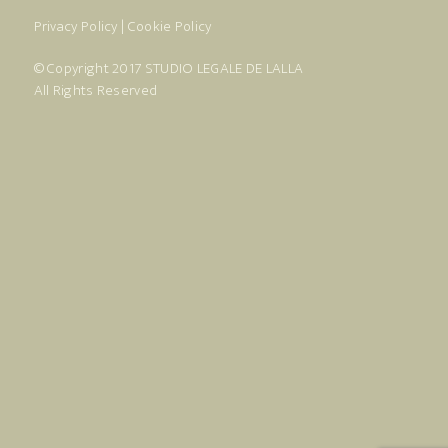
Privacy Policy
|
Cookie Policy
© Copyright 2017
STUDIO LEGALE DE LALLA
All Rights Reserved