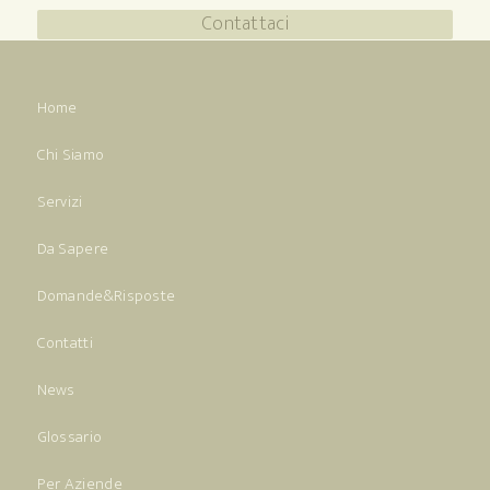
Contattaci
Home
Chi Siamo
Servizi
Da Sapere
Domande&Risposte
Contatti
News
Glossario
Per Aziende