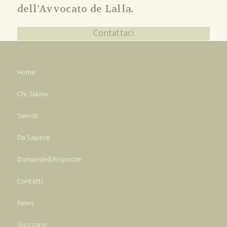
dell'Avvocato de Lalla.
Contattaci
Home
Chi Siamo
Servizi
Da Sapere
Domande&Risposte
Contatti
News
Glossario