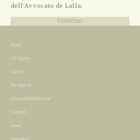
dell'Avvocato de Lalla.
Contattaci
Home
Chi Siamo
Servizi
Da Sapere
Domande&Risposte
Contatti
News
Glossario