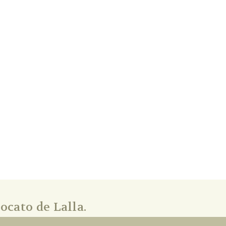
ocato de Lalla.