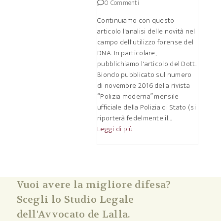
0 Commenti
Continuiamo con questo
articolo l'analisi delle novità nel
campo dell'utilizzo forense del
DNA. In particolare,
pubblichiamo l'articolo del Dott.
Biondo pubblicato sul numero
di novembre 2016 della rivista
“Polizia moderna” mensile
ufficiale della Polizia di Stato (si
riporterà fedelmente il…
Leggi di più
Vuoi avere la migliore difesa?
Scegli lo Studio Legale
dell'Avvocato de Lalla.