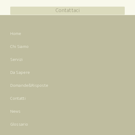
Contattaci
Home
Chi Siamo
Servizi
Da Sapere
Domande&Risposte
Contatti
News
Glossario