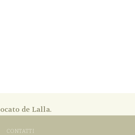
ocato de Lalla.
CONTATTI