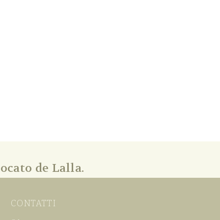
ocato de Lalla.
CONTATTI