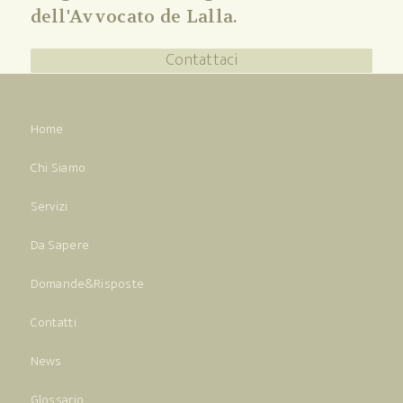
dell'Avvocato de Lalla.
Contattaci
Home
Chi Siamo
Servizi
Da Sapere
Domande&Risposte
Contatti
News
Glossario