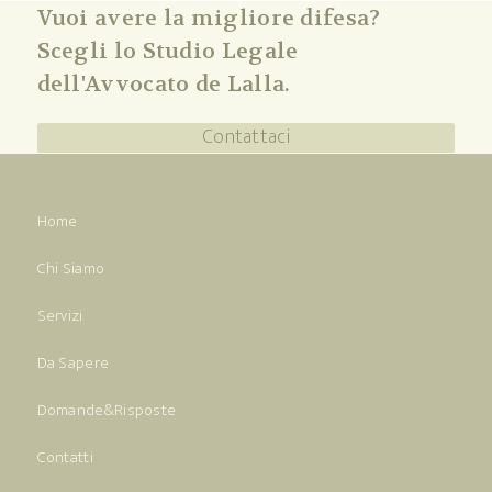
Vuoi avere la migliore difesa?
Scegli lo Studio Legale
dell'Avvocato de Lalla.
Contattaci
Home
Chi Siamo
Servizi
Da Sapere
Domande&Risposte
Contatti