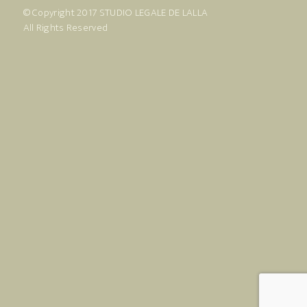
© Copyright 2017
STUDIO LEGALE DE LALLA
All Rights Reserved