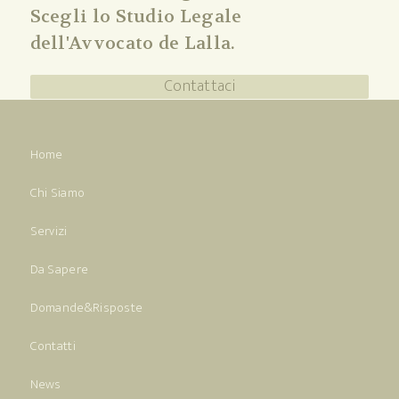
Scegli lo Studio Legale
dell'Avvocato de Lalla.
Contattaci
Home
Chi Siamo
Servizi
Da Sapere
Domande&Risposte
Contatti
News