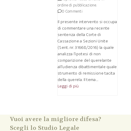
ordine di pubblicazione.
0 Commenti
Il presente intervento si occupa
di commentare una recente
sentenza della Corte di
Cassazione a Sezioni Unite
(Sent. nr. 31668/2016) la quale
analizza l’ipotesi di non
comparizione del querelante
all’udienza dibattimentale quale
strumento di remissione tacita
della querela. Il tema…
Leggi di più
Vuoi avere la migliore difesa?
Scegli lo Studio Legale