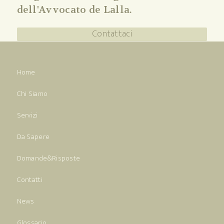
dell'Avvocato de Lalla.
Contattaci
Home
Chi Siamo
Servizi
Da Sapere
Domande&Risposte
Contatti
News
Glossario