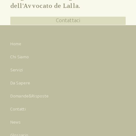
dell'Avvocato de Lalla.
Contattaci
Home
Chi Siamo
Servizi
Da Sapere
Domande&Risposte
Contatti
News
Glossario