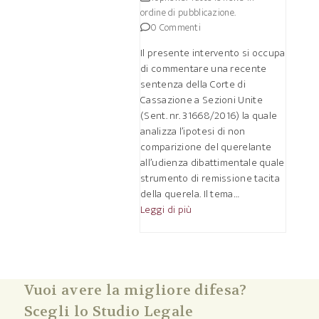
ordine di pubblicazione.
0 Commenti
Il presente intervento si occupa
di commentare una recente
sentenza della Corte di
Cassazione a Sezioni Unite
(Sent. nr. 31668/2016) la quale
analizza l’ipotesi di non
comparizione del querelante
all’udienza dibattimentale quale
strumento di remissione tacita
della querela. Il tema…
Leggi di più
Vuoi avere la migliore difesa?
Scegli lo Studio Legale