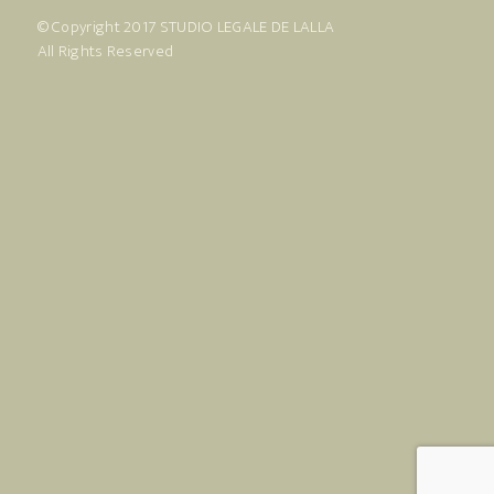
© Copyright 2017
STUDIO LEGALE DE LALLA
All Rights Reserved