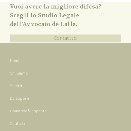
Vuoi avere la migliore difesa?
Scegli lo Studio Legale
dell'Avvocato de Lalla.
Contattaci
Home
Chi Siamo
Servizi
Da Sapere
Domande&Risposte
Contatti