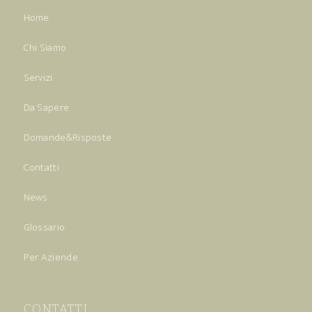
Home
Chi Siamo
Servizi
Da Sapere
Domande&Risposte
Contatti
News
Glossario
Per Aziende
CONTATTI