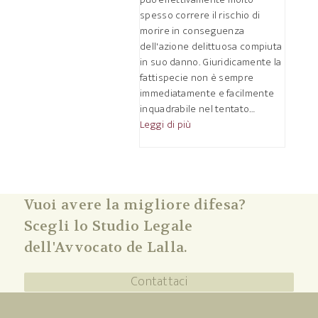
spesso correre il rischio di
morire in conseguenza
dell'azione delittuosa compiuta
in suo danno. Giuridicamente la
fattispecie non è sempre
immediatamente e facilmente
inquadrabile nel tentato…
Leggi di più
Vuoi avere la migliore difesa?
Scegli lo Studio Legale
dell'Avvocato de Lalla.
Contattaci