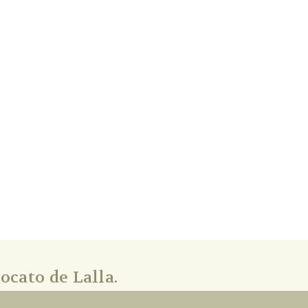
ocato de Lalla.