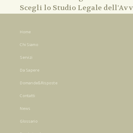
Scegli lo Studio Legale dell'Avv
Home
Chi Siamo
Servizi
Da Sapere
Domande&Risposte
Contatti
News
Glossario