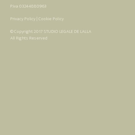
P.iva 03244880963
Privacy Policy
|
Cookie Policy
© Copyright 2017
STUDIO LEGALE DE LALLA
All Rights Reserved