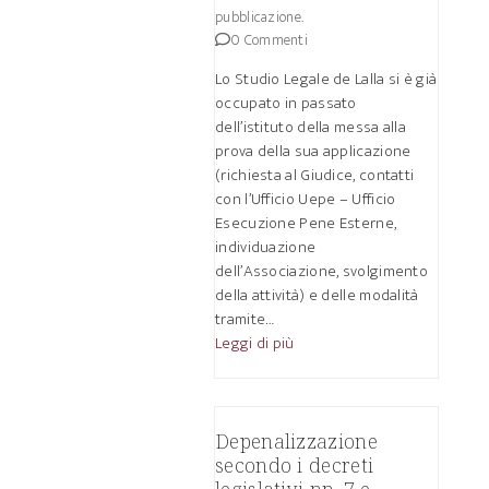
pubblicazione.
0 Commenti
Lo Studio Legale de Lalla si è già
occupato in passato
dell’istituto della messa alla
prova della sua applicazione
(richiesta al Giudice, contatti
con l’Ufficio Uepe – Ufficio
Esecuzione Pene Esterne,
individuazione
dell’Associazione, svolgimento
della attività) e delle modalità
tramite…
Leggi di più
Depenalizzazione
secondo i decreti