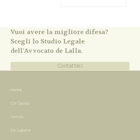
Vuoi avere la migliore difesa?
Scegli lo Studio Legale
dell'Avvocato de Lalla.
Contattaci
Home
Chi Siamo
Servizi
Da Sapere