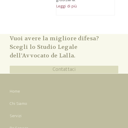
Leggi di più
Vuoi avere la migliore difesa?
Scegli lo Studio Legale
dell'Avvocato de Lalla.
Contattaci
Home
Chi Siamo
Servizi