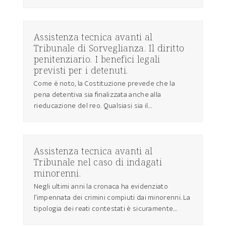
Assistenza tecnica avanti al
Tribunale di Sorveglianza. Il diritto
penitenziario. I benefici legali
previsti per i detenuti.
Come è noto, la Costituzione prevede che la
pena detentiva sia finalizzata anche alla
rieducazione del reo. Qualsiasi sia il…
Assistenza tecnica avanti al
Tribunale nel caso di indagati
minorenni.
Negli ultimi anni la cronaca ha evidenziato
l’impennata dei crimini compiuti dai minorenni. La
tipologia dei reati contestati è sicuramente…