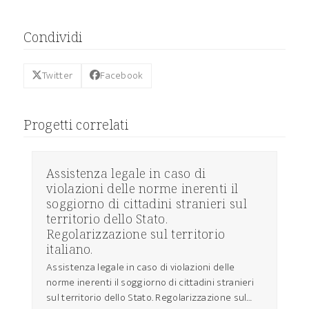
Condividi
Twitter
Facebook
Progetti correlati
Assistenza legale in caso di
violazioni delle norme inerenti il
soggiorno di cittadini stranieri sul
territorio dello Stato.
Regolarizzazione sul territorio
italiano.
Assistenza legale in caso di violazioni delle
norme inerenti il soggiorno di cittadini stranieri
sul territorio dello Stato. Regolarizzazione sul…