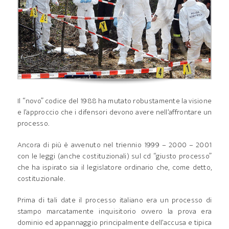
Il “novo” codice del 1988 ha mutato robustamente la visione
e l’approccio che i difensori devono avere nell’affrontare un
processo.
Ancora di più è avvenuto nel triennio 1999 – 2000 – 2001
con le leggi (anche costituzionali) sul cd “giusto processo”
che ha ispirato sia il legislatore ordinario che, come detto,
costituzionale.
Prima di tali date il processo italiano era un processo di
stampo marcatamente inquisitorio ovvero la prova era
dominio ed appannaggio principalmente dell’accusa e tipica