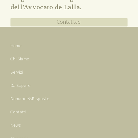
dell'Avvocato de Lalla.
Contattaci
Home
Chi Siamo
Servizi
Da Sapere
Domande&Risposte
Contatti
News