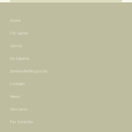
Home
Chi Siamo
Servizi
Da Sapere
Domande&Risposte
Contatti
News
Glossario
Per Aziende