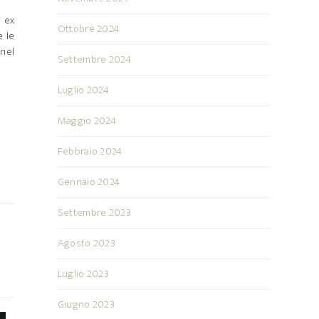
o ex
Ottobre 2024
e le
 nel
Settembre 2024
Luglio 2024
Maggio 2024
Febbraio 2024
Gennaio 2024
Settembre 2023
Agosto 2023
Luglio 2023
Giugno 2023