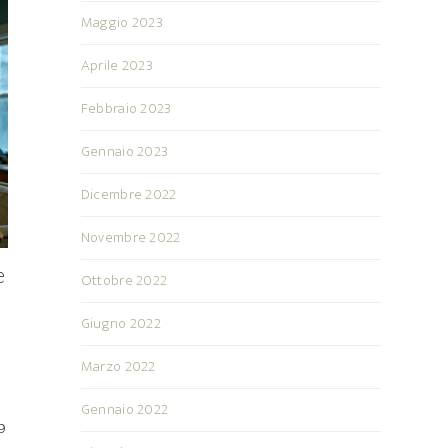
Maggio 2023
Aprile 2023
Febbraio 2023
Gennaio 2023
Dicembre 2022
Novembre 2022
e
Ottobre 2022
Giugno 2022
Marzo 2022
Gennaio 2022
 9