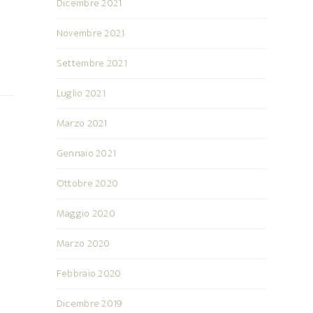
Dicembre 2021
Novembre 2021
Settembre 2021
Luglio 2021
Marzo 2021
Gennaio 2021
Ottobre 2020
Maggio 2020
Marzo 2020
Febbraio 2020
Dicembre 2019