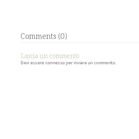
Comments (0)
Lascia un commento
Devi essere
connesso
per inviare un commento.