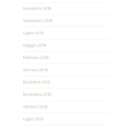
Novembre 2019
Settembre 2019
Luglio 2019
Maggio 2019
Febbraio 2019
Gennaio 2019
Dicembre 2018
Novembre 2018
Ottobre 2018
Luglio 2018