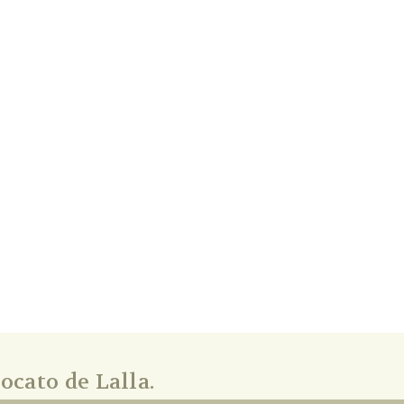
ocato de Lalla.