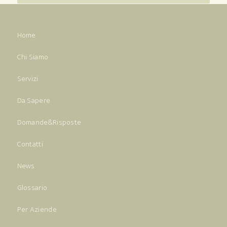
Home
Chi Siamo
Servizi
Da Sapere
Domande&Risposte
Contatti
News
Glossario
Per Aziende