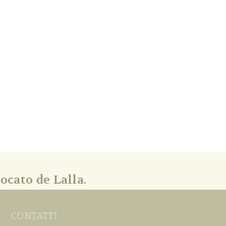
ocato de Lalla.
CONTATTI