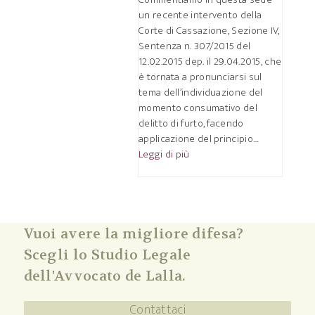
un recente intervento della
Corte di Cassazione, Sezione IV,
Sentenza n. 307/2015 del
12.02.2015 dep. il 29.04.2015, che
è tornata a pronunciarsi sul
tema dell’individuazione del
momento consumativo del
delitto di furto, facendo
applicazione del principio…
Leggi di più
Vuoi avere la migliore difesa?
Scegli lo Studio Legale
dell'Avvocato de Lalla.
Contattaci