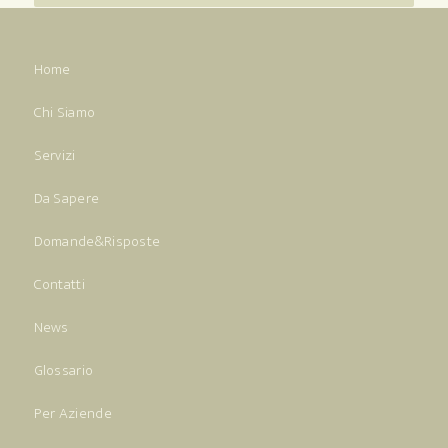
Home
Chi Siamo
Servizi
Da Sapere
Domande&Risposte
Contatti
News
Glossario
Per Aziende