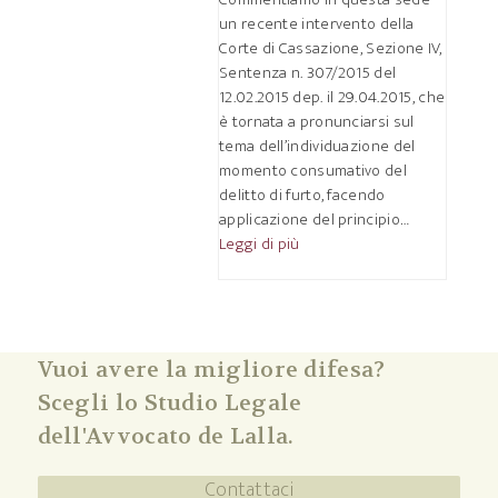
un recente intervento della
Corte di Cassazione, Sezione IV,
Sentenza n. 307/2015 del
12.02.2015 dep. il 29.04.2015, che
è tornata a pronunciarsi sul
tema dell’individuazione del
momento consumativo del
delitto di furto, facendo
applicazione del principio…
Leggi di più
Vuoi avere la migliore difesa?
Scegli lo Studio Legale
dell'Avvocato de Lalla.
Contattaci