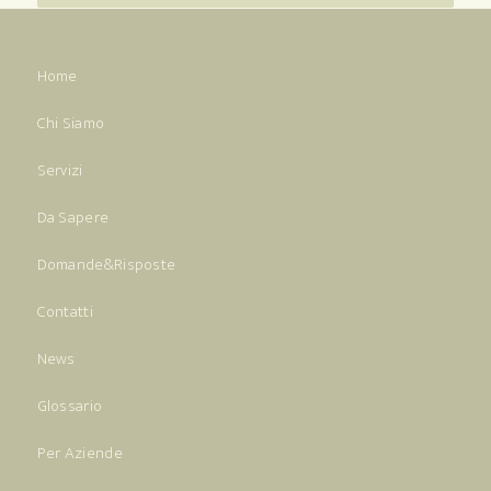
Home
Chi Siamo
Servizi
Da Sapere
Domande&Risposte
Contatti
News
Glossario
Per Aziende