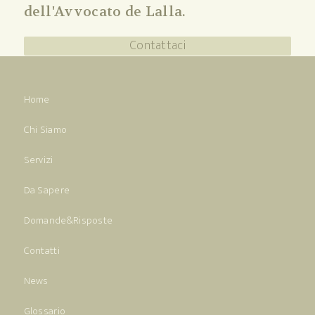
dell'Avvocato de Lalla.
Contattaci
Home
Chi Siamo
Servizi
Da Sapere
Domande&Risposte
Contatti
News
Glossario