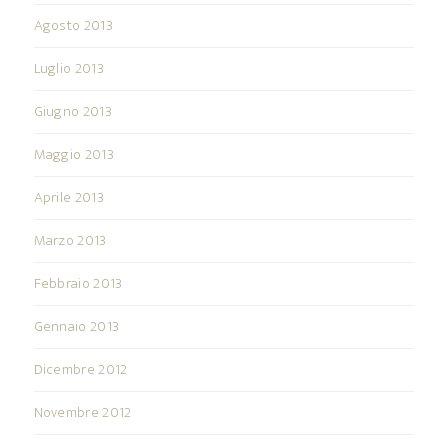
Agosto 2013
Luglio 2013
Giugno 2013
Maggio 2013
Aprile 2013
Marzo 2013
Febbraio 2013
Gennaio 2013
Dicembre 2012
Novembre 2012