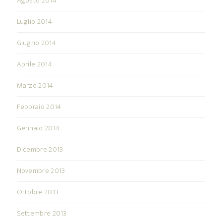
Agosto 2014
Luglio 2014
Giugno 2014
Aprile 2014
Marzo 2014
Febbraio 2014
Gennaio 2014
Dicembre 2013
Novembre 2013
Ottobre 2013
Settembre 2013