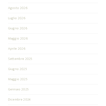
Agosto 2026
Luglio 2026
Giugno 2026
Maggio 2026
Aprile 2026
Settembre 2025
Giugno 2025
Maggio 2025
Gennaio 2025
Dicembre 2024