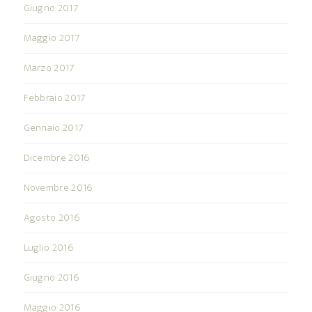
Giugno 2017
Maggio 2017
Marzo 2017
Febbraio 2017
Gennaio 2017
Dicembre 2016
Novembre 2016
Agosto 2016
Luglio 2016
Giugno 2016
Maggio 2016