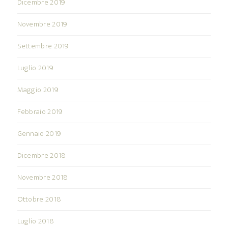
Dicembre 2019
Novembre 2019
Settembre 2019
Luglio 2019
Maggio 2019
Febbraio 2019
Gennaio 2019
Dicembre 2018
Novembre 2018
Ottobre 2018
Luglio 2018