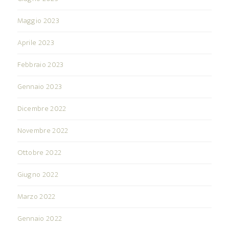
Maggio 2023
Aprile 2023
Febbraio 2023
Gennaio 2023
Dicembre 2022
Novembre 2022
Ottobre 2022
Giugno 2022
Marzo 2022
Gennaio 2022