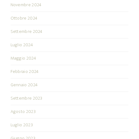
Novembre 2024
Ottobre 2024
Settembre 2024
Luglio 2024
Maggio 2024
Febbraio 2024
Gennaio 2024
Settembre 2023
Agosto 2023
Luglio 2023
Giugno 2023