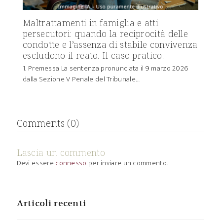
Maltrattamenti in famiglia e atti
persecutori: quando la reciprocità delle
condotte e l’assenza di stabile convivenza
escludono il reato. Il caso pratico.
1. Premessa La sentenza pronunciata il 9 marzo 2026
dalla Sezione V Penale del Tribunale…
Comments (0)
Lascia un commento
Devi essere
connesso
per inviare un commento.
Articoli recenti