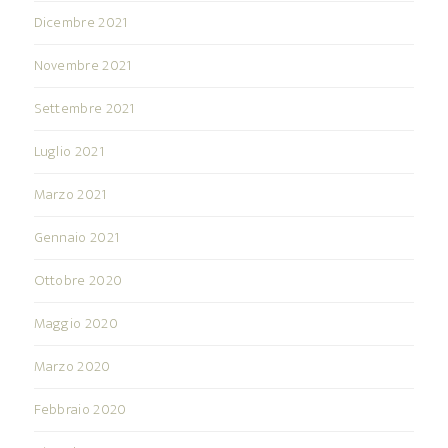
Dicembre 2021
Novembre 2021
Settembre 2021
Luglio 2021
Marzo 2021
Gennaio 2021
Ottobre 2020
Maggio 2020
Marzo 2020
Febbraio 2020