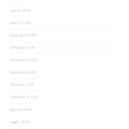
Aprile 2016
Marzo 2016
Febbraio 2016
Gennaio 2016
Dicembre 2015
Novembre 2015
Ottobre 2015
Settembre 2015
Agosto 2015
Luglio 2015