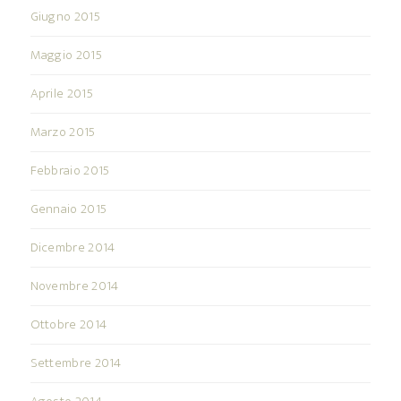
Giugno 2015
Maggio 2015
Aprile 2015
Marzo 2015
Febbraio 2015
Gennaio 2015
Dicembre 2014
Novembre 2014
Ottobre 2014
Settembre 2014