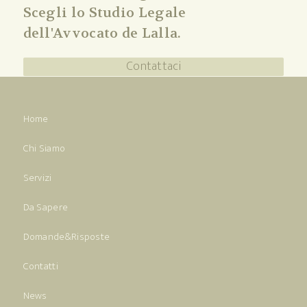
Scegli lo Studio Legale
dell'Avvocato de Lalla.
Contattaci
Home
Chi Siamo
Servizi
Da Sapere
Domande&Risposte
Contatti
News