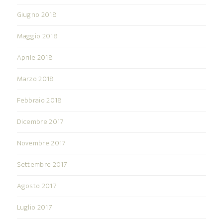
Giugno 2018
Maggio 2018
Aprile 2018
Marzo 2018
Febbraio 2018
Dicembre 2017
Novembre 2017
Settembre 2017
Agosto 2017
Luglio 2017