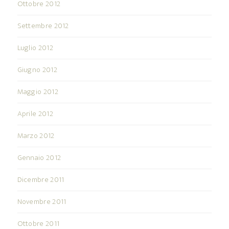
Ottobre 2012
Settembre 2012
Luglio 2012
Giugno 2012
Maggio 2012
Aprile 2012
Marzo 2012
Gennaio 2012
Dicembre 2011
Novembre 2011
Ottobre 2011