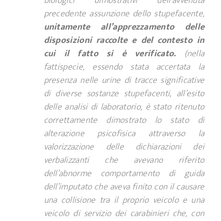
biologici dimostrativi dell’avvenuta
precedente assunzione dello stupefacente,
unitamente all’apprezzamento delle
disposizioni raccolte e del contesto in
cui il fatto si è verificato.
(nella
fattispecie, essendo stata accertata la
presenza nelle urine di tracce significative
di diverse sostanze stupefacenti, all’esito
delle analisi di laboratorio, è stato ritenuto
correttamente dimostrato lo stato di
alterazione psicofisica attraverso la
valorizzazione delle dichiarazioni dei
verbalizzanti che avevano riferito
dell’abnorme comportamento di guida
dell’imputato che aveva finito con il causare
una collisione tra il proprio veicolo e una
veicolo di servizio dei carabinieri che, con