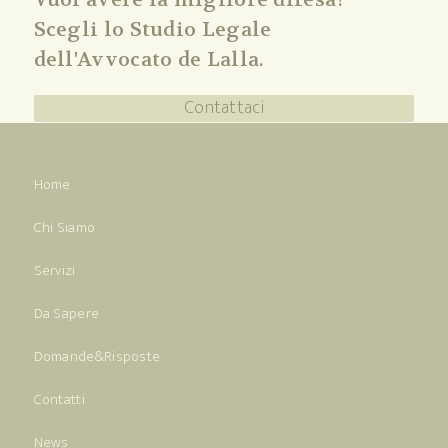
Scegli lo Studio Legale
dell'Avvocato de Lalla.
Contattaci
Home
Chi Siamo
Servizi
Da Sapere
Domande&Risposte
Contatti
News