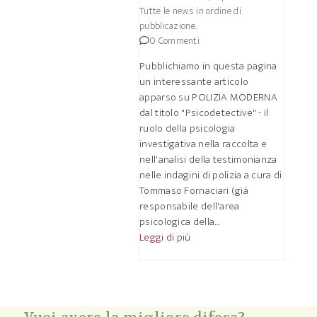
Tutte le news in ordine di
pubblicazione.
0 Commenti
Pubblichiamo in questa pagina
un interessante articolo
apparso su POLIZIA MODERNA
dal titolo "Psicodetective" - il
ruolo della psicologia
investigativa nella raccolta e
nell'analisi della testimonianza
nelle indagini di polizia a cura di
Tommaso Fornaciari (già
responsabile dell'area
psicologica della…
Leggi di più