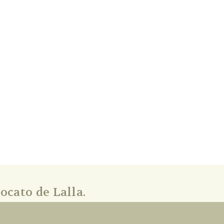
ocato de Lalla.