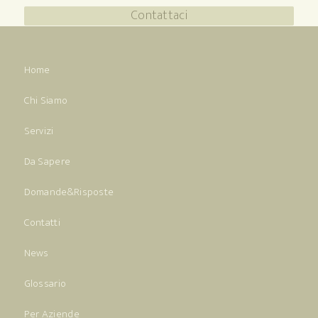
Contattaci
Home
Chi Siamo
Servizi
Da Sapere
Domande&Risposte
Contatti
News
Glossario
Per Aziende