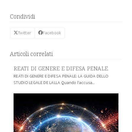
Condividi
Twitter
Facebook
Articoli correlati
REATI DI GENERE E DIFESA PENALE.
REATI DI GENERE E DIFESA PENALE: LA GUIDA DELLO
STUDIO LEGALE DE LALLA Quando l'accusa…