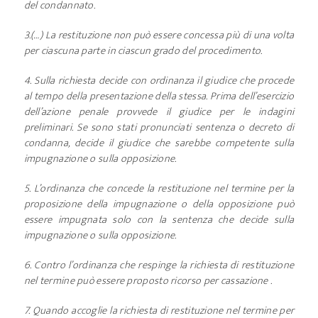
del condannato.
3.(…) La restituzione non può essere concessa più di una volta
per ciascuna parte in ciascun grado del procedimento.
4. Sulla richiesta decide con ordinanza il giudice che procede
al tempo della presentazione della stessa. Prima dell’esercizio
dell’azione penale provvede il giudice per le indagini
preliminari. Se sono stati pronunciati sentenza o decreto di
condanna, decide il giudice che sarebbe competente sulla
impugnazione o sulla opposizione.
5. L’ordinanza che concede la restituzione nel termine per la
proposizione della impugnazione o della opposizione può
essere impugnata solo con la sentenza che decide sulla
impugnazione o sulla opposizione.
6. Contro l’ordinanza che respinge la richiesta di restituzione
nel termine può essere proposto ricorso per cassazione .
7. Quando accoglie la richiesta di restituzione nel termine per