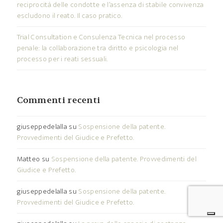
reciprocità delle condotte e l’assenza di stabile convivenza
escludono il reato. Il caso pratico.
Trial Consultation e Consulenza Tecnica nel processo
penale: la collaborazione tra diritto e psicologia nel
processo per i reati sessuali.
Commenti recenti
giuseppedelalla
su
Sospensione della patente.
Provvedimenti del Giudice e Prefetto.
Matteo
su
Sospensione della patente. Provvedimenti del
Giudice e Prefetto.
giuseppedelalla
su
Sospensione della patente.
Provvedimenti del Giudice e Prefetto.