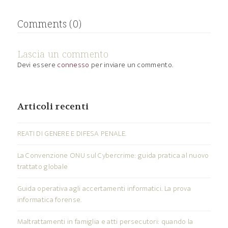
Comments (0)
Lascia un commento
Devi essere
connesso
per inviare un commento.
Articoli recenti
REATI DI GENERE E DIFESA PENALE.
La Convenzione ONU sul Cybercrime: guida pratica al nuovo
trattato globale
Guida operativa agli accertamenti informatici. La prova
informatica forense.
Maltrattamenti in famiglia e atti persecutori: quando la