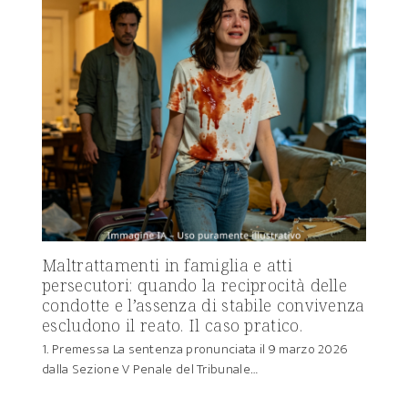
Maltrattamenti in famiglia e atti
persecutori: quando la reciprocità delle
condotte e l’assenza di stabile convivenza
escludono il reato. Il caso pratico.
1. Premessa La sentenza pronunciata il 9 marzo 2026
dalla Sezione V Penale del Tribunale…