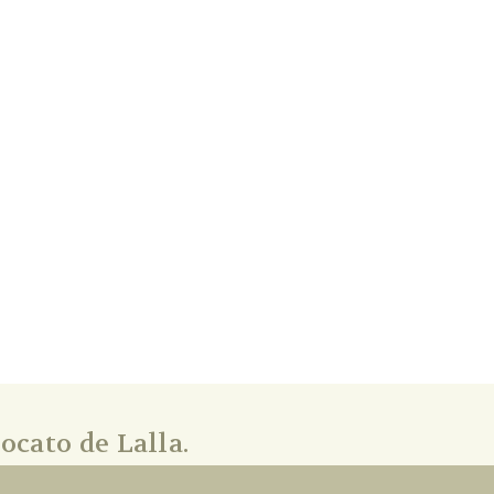
ocato de Lalla.