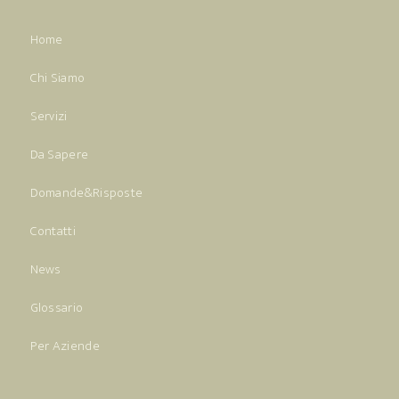
Home
Chi Siamo
Servizi
Da Sapere
Domande&Risposte
Contatti
News
Glossario
Per Aziende