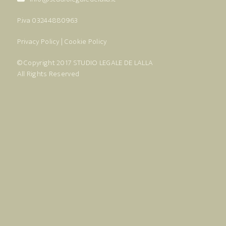
P.iva 03244880963
Privacy Policy
|
Cookie Policy
© Copyright 2017
STUDIO LEGALE DE LALLA
All Rights Reserved