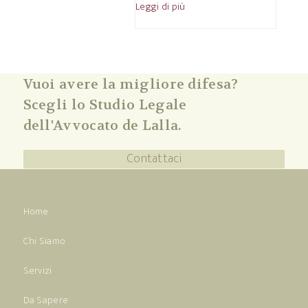
Leggi di più
Vuoi avere la migliore difesa?
Scegli lo Studio Legale
dell'Avvocato de Lalla.
Contattaci
Home
Chi Siamo
Servizi
Da Sapere