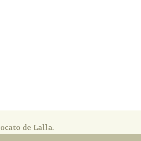
ocato de Lalla.