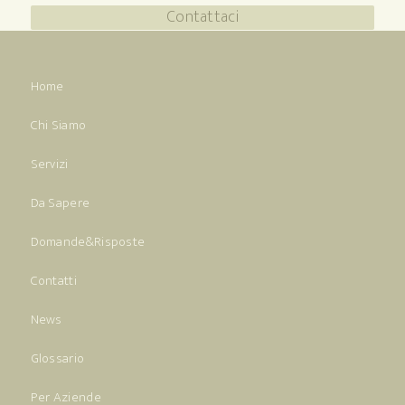
Contattaci
Home
Chi Siamo
Servizi
Da Sapere
Domande&Risposte
Contatti
News
Glossario
Per Aziende