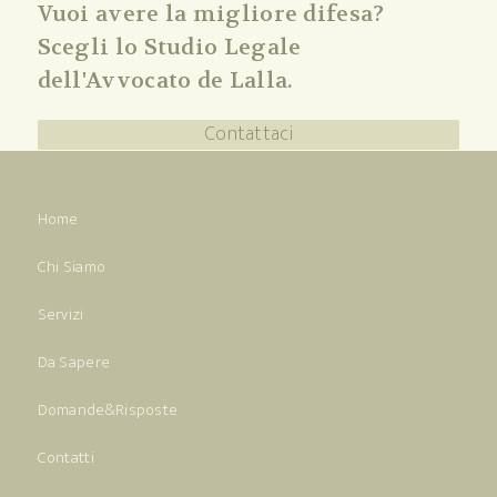
Vuoi avere la migliore difesa?
Scegli lo Studio Legale
dell'Avvocato de Lalla.
Contattaci
Home
Chi Siamo
Servizi
Da Sapere
Domande&Risposte
Contatti