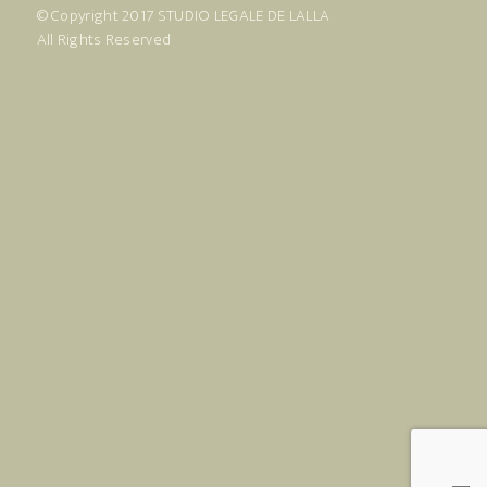
© Copyright 2017
STUDIO LEGALE DE LALLA
All Rights Reserved